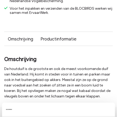
Nederlandse Vogelbescherming.
Voor het inpakken en verzenden van de BLOCBIRDS werken wij
samen met ErvaarWerk.
Omschrijving
Productinformatie
Omschrijving
De houtduif is de grootste en ook de meest voorkomende duif
van Nederland. Hij komt in steden voor in tuinen en parken maar
ook in het buitengebied op akkers. Meestal zijn ze op de grond
naar voedsel aan het zoeken of zitten ze in een boom luid te
koeren. Bij het opvliegen maken ze nogal wat kabaal doordat de
vleugels boven en onder het lichaam tegen elkaar klappen.