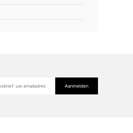
Aanmelden