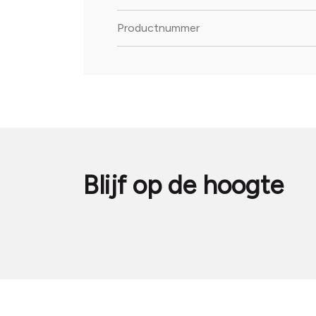
Productnummer
Blijf op de hoogte