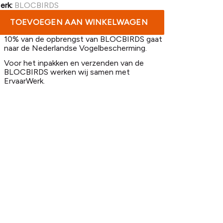
erk:
BLOCBIRDS
TOEVOEGEN AAN WINKELWAGEN
10% van de opbrengst van BLOCBIRDS gaat
naar de Nederlandse Vogelbescherming.
Voor het inpakken en verzenden van de
BLOCBIRDS werken wij samen met
ErvaarWerk.