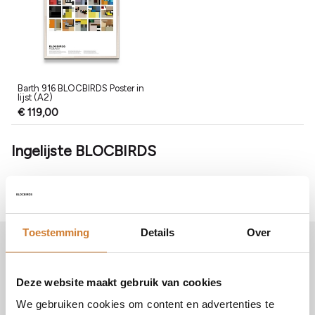
Barth 916 BLOCBIRDS Poster in
lijst (A2)
€ 119,00
Ingelijste BLOCBIRDS
Toestemming
Details
Over
Blijf op de hoogte
Deze website maakt gebruik van cookies
We gebruiken cookies om content en advertenties te